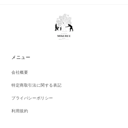
ら
や
す
す
メニュー
会社概要
特定商取引法に関する表記
プライバシーポリシー
利用規約