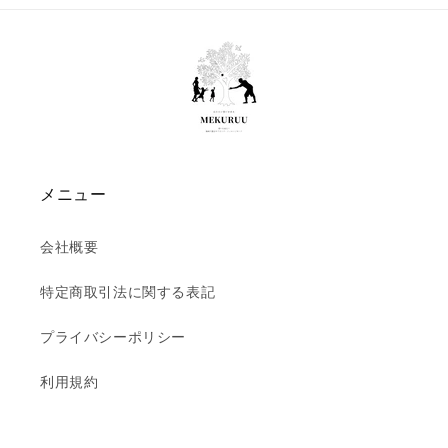
メニュー
会社概要
特定商取引法に関する表記
プライバシーポリシー
利用規約