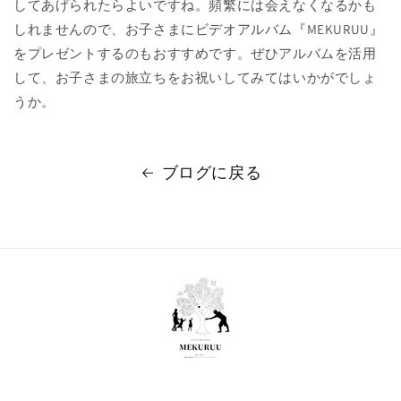
してあげられたらよいですね。頻繁には会えなくなるかも
しれませんので、お子さまにビデオアルバム『MEKURUU』
をプレゼントするのもおすすめです。ぜひアルバムを活用
して、お子さまの旅立ちをお祝いしてみてはいかがでしょ
うか。
ブログに戻る