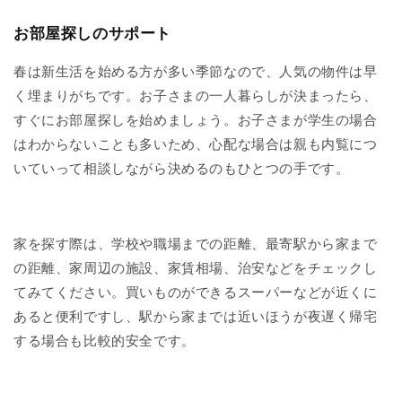
お部屋探しのサポート
春は新生活を始める方が多い季節なので、人気の物件は早
く埋まりがちです。お子さまの一人暮らしが決まったら、
すぐにお部屋探しを始めましょう。お子さまが学生の場合
はわからないことも多いため、心配な場合は親も内覧につ
いていって相談しながら決めるのもひとつの手です。
家を探す際は、学校や職場までの距離、最寄駅から家まで
の距離、家周辺の施設、家賃相場、治安などをチェックし
てみてください。買いものができるスーパーなどが近くに
あると便利ですし、駅から家までは近いほうが夜遅く帰宅
する場合も比較的安全です。