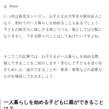
Share
3・4月は新生活シーズン。お子さまが大学生や新社会人に
なり、初めての一人暮らしを始めることもあるでしょう。
子どもの旅立ちに嬉しさを感じつつも、親としては心配に
なりますし、できる限りのことはしてあげたいですよね。
そこでこの記事では、お子さまが一人暮らしを始める際、
親にできることをご紹介します！安心して子どもを送り出
すためにも、協力できることや、家具・家電などの必要な
ものを確認しておきましょう。
一人暮らしを始める子どもに親ができること
は？