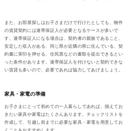
また、お部屋探しはお子さまだけで行けたとしても、物件
の賃貸契約には連帯保証人が必要となるケースが多いで
す。連帯保証人になる場合は、契約者の親族であること、
安定した収入がある、同じ県か近隣の県に住んでいる、契
約書に実印を押せる、住民票などの書類を提出できるとい
った条件があります。連帯保証人を付けないと契約できな
い賃貸も多いので、必要であれば協力してあげましょう。
家具・家電の準備
お子さまにとって初めての一人暮らしであれば、揃えてお
きたい家具や家電はたくさんあります。チェックリストを
作成して、引越し前までに必要な家具・家電を用意してお
くことをおすすめします。