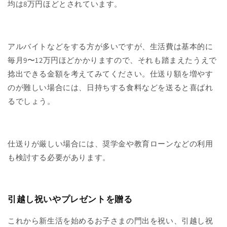
均は8万円ほどとされています。
アルバイトなどをする方が多いですが、生活費は基本的に
毎月9〜12万円ほどかかりますので、それも踏まえたうえで
捻出できる金額を考えてみてください。仕送り額を増やす
のが難しい場合には、日持ちする食料などを送ると喜ばれ
るでしょう。
仕送りが厳しい場合には、奨学金や教育ローンなどの利用
も検討する必要があります。
引越し祝いやプレゼントを贈る
これから新生活を始めるお子さまの門出を祝い、引越し祝