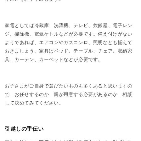
家電としては冷蔵庫、洗濯機、テレビ、炊飯器、電子レン
ジ、掃除機、電気ケトルなどが必要です。備え付けがない
ようであれば、エアコンやガスコンロ、照明なども揃えて
おきましょう。家具はベッド、テーブル、チェア、収納家
具、カーテン、カーペットなどが必要です。
お子さまがご自身で選びたいものも多くあると思いますの
で、お任せするのか、親が用意する必要があるのか、相談
して決めてみてください。
引越しの手伝い