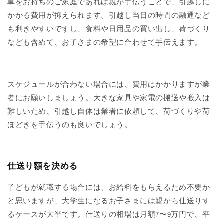
車をお持ちのご家庭であれば親が手伝うことで、引越しに
かかる費用が抑えられます。引越し当日の時間の融通など
も利きやすいですし、食料や日用品の買い出し、荷づくり
なども含めて、お子さまの希望に合わせて手伝えます。
スケジュールが合わない場合には、費用はかかりますが業
者にお願いしましょう。大きな家具や家電の搬送や搬入は
難しいため、引越し自体は業者に依頼して、荷づくりや荷
ほどきを手伝うのも良いでしょう。
仕送り額を決める
子どもが就職する場合には、お給料をもらえるため不要か
と思いますが、大学生になるお子さまには親から仕送りす
るケースが大半です。仕送りの相場は月額7〜9万円で、平