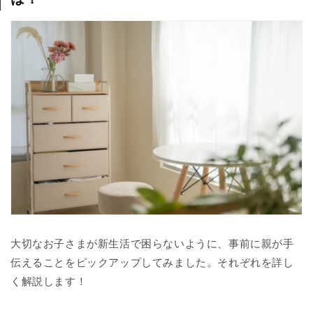
大切なお子さまが新生活で困らないように、事前に親が手
伝えることをピックアップしてみました。それぞれを詳し
く解説します！