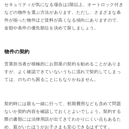
セキュリティが気になる場合は2階以上、オートロック付き
などの物件を選ぶ方法があります。ただし、さまざまな条
件が揃った物件ほど賃料が高くなる傾向にありますので、
金額や条件の優先順位を決めて探しましょう。
物件の契約
営業担当者が積極的にお部屋の契約を勧めることがありま
すが、よく確認できていないうちに流れで契約してしまっ
ては、のちのち困ることにもなりかねません。
契約時には親も一緒に行って、初期費用なども含めて問題
ないか契約内容を確認しておくとよいでしょう。契約する
際の書類には法律用語が出てきてわかりにくい点もあるた
め、親がいたほうがお子さまも安心できるはずです。