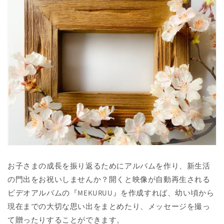
お子さまの成長を振り返るためにアルバムを作り、新生活
の門出をお祝いしませんか？開くと映像が自動再生される
ビデオアルバムの『MEKURUU』を作成すれば、幼い頃から
現在までの大切な思い出をまとめたり、メッセージを撮っ
て贈ったりすることができます。