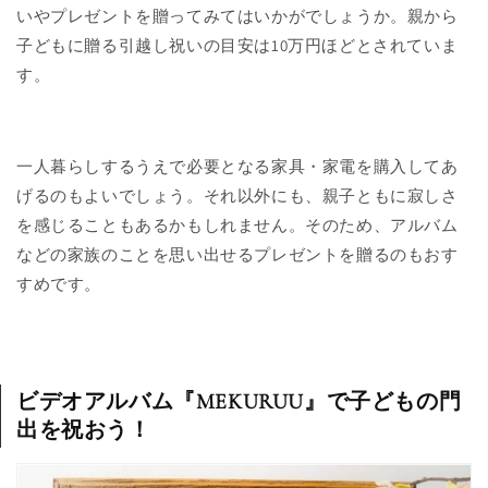
いやプレゼントを贈ってみてはいかがでしょうか。親から
子どもに贈る引越し祝いの目安は10万円ほどとされていま
す。
一人暮らしするうえで必要となる家具・家電を購入してあ
げるのもよいでしょう。それ以外にも、親子ともに寂しさ
を感じることもあるかもしれません。そのため、アルバム
などの家族のことを思い出せるプレゼントを贈るのもおす
すめです。
ビデオアルバム『MEKURUU』で子どもの門
出を祝おう！