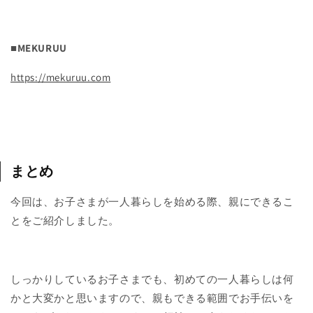
■MEKURUU
https://mekuruu.com
まとめ
今回は、お子さまが一人暮らしを始める際、親にできるこ
とをご紹介しました。
しっかりしているお子さまでも、初めての一人暮らしは何
かと大変かと思いますので、親もできる範囲でお手伝いを