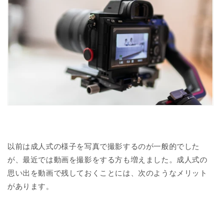
以前は成人式の様子を写真で撮影するのが一般的でした
が、最近では動画を撮影をする方も増えました。成人式の
思い出を動画で残しておくことには、次のようなメリット
があります。