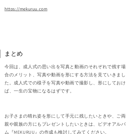
https://mekuruu.com
まとめ
今回は、成人式の思い出を写真と動画のそれぞれで残す場
合のメリット、写真や動画を形にする方法を見ていきまし
た。成人式での様子を写真や動画で撮影し、形にしておけ
ば、一生の宝物になるはずです。
お子さまの晴れ姿を形にして手元に残したいときや、ご両
親や親族の方にもプレゼントしたいときは、ビデオアルバ
ム『MEKURUU』の作成も検討してみてください。