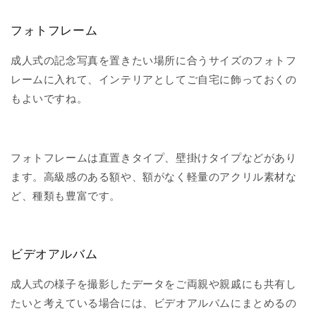
フォトフレーム
成人式の記念写真を置きたい場所に合うサイズのフォトフ
レームに入れて、インテリアとしてご自宅に飾っておくの
もよいですね。
フォトフレームは直置きタイプ、壁掛けタイプなどがあり
ます。高級感のある額や、額がなく軽量のアクリル素材な
ど、種類も豊富です。
ビデオアルバム
成人式の様子を撮影したデータをご両親や親戚にも共有し
たいと考えている場合には、ビデオアルバムにまとめるの