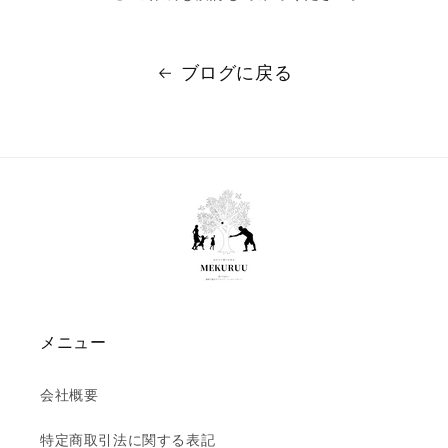
ブログに戻る
メニュー
会社概要
特定商取引法に関する表記