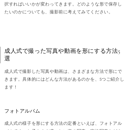
択すればいいかが変わってきます。どのような形で保存し
たいのかについても、撮影前に考えてみてください。
成人式で撮った写真や動画を形にする方法5
選
成人式で撮影した写真や動画は、さまざまな方法で形にで
きます。具体的にはどんな方法があるのかを、5つご紹介し
ます！
フォトアルバム
成人式の様子を形にする方法の定番といえば、フォトアル