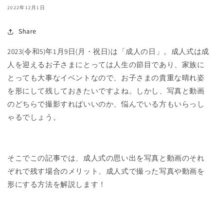
2022年12月1日
Share
2023(令和5)年1月9日(月・祝日)は「成人の日」。成人式は成
人を迎えるお子さまにとっては人生の節目であり、家族に
とっても大事なイベントなので、お子さまの貴重な晴れ姿
を形にして残しておきたいですよね。しかし、写真と動画
のどちらで撮影すればいいのか、悩んでいる方もいらっし
ゃるでしょう。
そこでこの記事では、成人式の思い出を写真と動画のそれ
ぞれで残す場合のメリット、成人式で撮った写真や動画を
形にする方法を解説します！