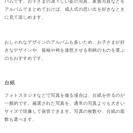
バムです。お子さまの凛々しい姿の写真、家族写真などを
アルバムでまとめておけば、成人式の思い出を好きなとき
に見て楽しめます。
おしゃれなデザインのアルバムも多いため、お子さまが好
きなデザインや、振袖や袴を連想させる和柄のものを選ぶ
のもおすすめです。
台紙
フォトスタジオなどで写真を撮る場合は、台紙を作るのが
一般的です。厳選された写真を、通常の写真よりも大きい
サイズで現像して保管できます。写真の枚数や、台紙の面
数も選べます。