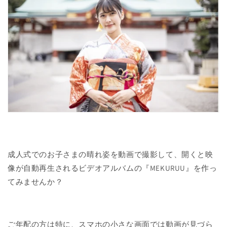
成人式でのお子さまの晴れ姿を動画で撮影して、開くと映
像が自動再生されるビデオアルバムの『MEKURUU』を作っ
てみませんか？
ご年配の方は特に、スマホの小さな画面では動画が見づら