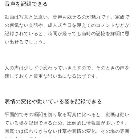
音声を記録できる
動画は写真とは違い、音声も残せるのが魅力です。家族で
の何気ない会話や、成人式当日を迎えてのコメントなどが
記録されていると、時間が経っても当時の記憶を鮮明に思
い出せるでしょう。
人の声は少しずつ変わっていきますので、そのときの声を
残しておくと貴重な思い出になるはずです。
表情の変化や動いている姿を記録できる
平面的でその瞬間を切り取る写真に比べると、動画は動い
ている姿を記録できるため、圧倒的に情報量が多いです。
写真では伝わりきらない仕草や表情の変化、その場の雰囲