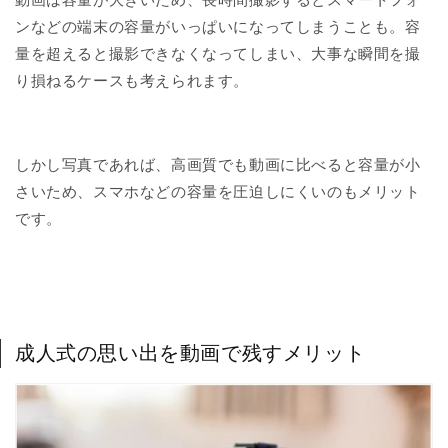
ンなどの端末の容量がいっぱいになってしまうことも。容
量を超えると撮影できなくなってしまい、大事な瞬間を撮
り損ねるケースも考えられます。
しかし写真であれば、高画質でも動画に比べると容量が小
さいため、スマホなどの容量を圧迫しにくいのもメリット
です。
成人式の思い出を動画で残すメリット