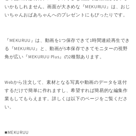
いかもしれません。画面が大きめな『MEKURUU』は、おじ
いちゃんおばあちゃんへのプレゼントにもぴったりです。
『MEKURUU』は、動画を1つ保存できて1時間連続再生でき
る『MEKURUU』と、動画が5本保存できてモニターの視野
角が広い『MEKURUU Plus』の2種類あります。
Webから注文して、素材となる写真や動画のデータを送付
するだけで簡単に作れますし、希望すれば簡易的な編集作
業もしてもらえます。詳しくは以下のページをご覧くださ
い。
■MEKURUU