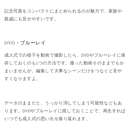
記念写真をコンパクトにまとめられるのが魅力で、家族や
親戚にも見せやすいです。
DVD・ブルーレイ
成人式での様子を動画で撮影したら、DVDやブルーレイに保
存しておくのも1つの方法です。撮った動画そのままでもか
まいませんが、編集して大事なシーンだけをつなぐと見や
すくなりますよ。
データのままだと、うっかり消してしまう可能性などもあ
ります。DVDやブルーレイに残しておくことで、再生すれば
いつでも成人式の思い出を振り返れます。