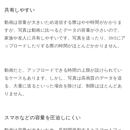
共有しやすい
動画は容量が大きいため送信する際はやや時間がかかりま
すが、写真は動画に比べるとデータの容量が小さいので、
家族や友人に共有しやすいです。写真を送ったり、SNSにア
ップロードしたりする際の時間がほとんどかかりません。
動画だと、アップロードできる時間の上限が設けられてい
るケースもあります。しかし、写真は高画質のデータを送
る、大量に送るといった場合を除けば、制限はほとんどあ
りません。
スマホなどの容量を圧迫しにくい
動画は容量が大きいため、長時間撮影するとスマートフォ