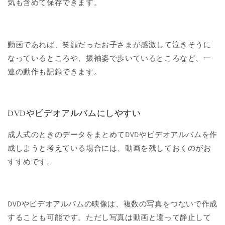
気も含めて保存できます。
動画であれば、笑顔だったお子さまが感激して泣きそうに
なっているところや、振袖姿で歩いているところなど、一
連の動作も記録できます。
DVDやビデオアルバムにしやすい
成人式のときのデータをまとめてDVDやビデオアルバムを作
成しようと考えている場合には、動画を残しておくのがお
すすめです。
DVDやビデオアルバムの映像は、複数の写真をつないで作成
することも可能です。ただし写真は動画と違って静止して