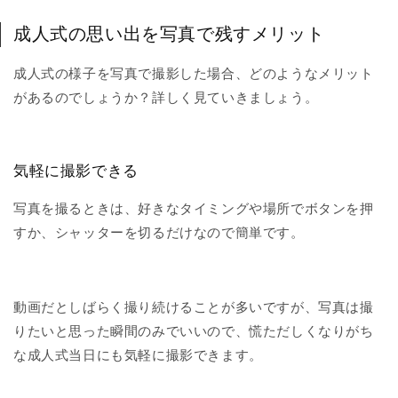
成人式の思い出を写真で残すメリット
成人式の様子を写真で撮影した場合、どのようなメリット
があるのでしょうか？詳しく見ていきましょう。
気軽に撮影できる
写真を撮るときは、好きなタイミングや場所でボタンを押
すか、シャッターを切るだけなので簡単です。
動画だとしばらく撮り続けることが多いですが、写真は撮
りたいと思った瞬間のみでいいので、慌ただしくなりがち
な成人式当日にも気軽に撮影できます。