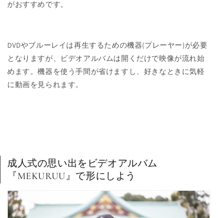
がおすすめです。
DVDやブルーレイは再生するための機器(プレーヤー)が必要
となりますが、ビデオアルバムは開くだけで映像が流れ始
めます。機器を使う手間が省けますし、好きなときに気軽
に動画を見られます。
成人式の思い出をビデオアルバム
『MEKURUU』で形にしよう