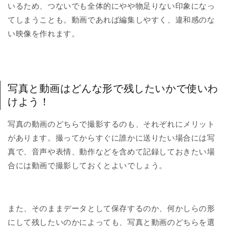
いるため、つないでも全体的にやや物足りない印象になっ
てしまうことも。動画であれば編集しやすく、違和感のな
い映像を作れます。
写真と動画はどんな形で残したいかで使いわ
けよう！
写真の動画のどちらで撮影するのも、それぞれにメリット
があります。撮ってからすぐに誰かに送りたい場合には写
真で、音声や表情、動作などを含めて記録しておきたい場
合には動画で撮影しておくとよいでしょう。
また、そのままデータとして保存するのか、何かしらの形
にして残したいのかによっても、写真と動画のどちらを選