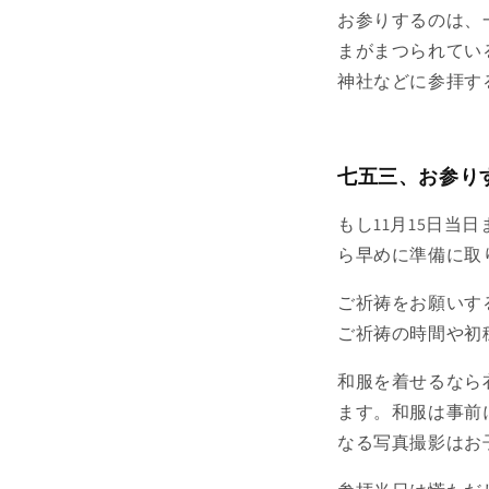
お参りするのは、
まがまつられてい
神社などに参拝す
七五三、お参り
もし11月15日
ら早めに準備に取
ご祈祷をお願いす
ご祈祷の時間や初
和服を着せるなら
ます。和服は事前
なる写真撮影はお