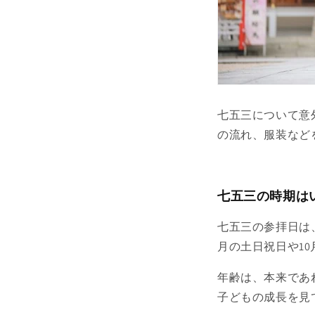
七五三について意
の流れ、服装など
七五三の時期は
七五三の参拝日は、
月の土日祝日や1
年齢は、本来であ
子どもの成長を見