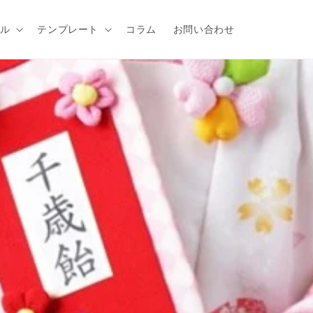
ル
テンプレート
コラム
お問い合わせ