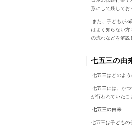
日本の伝統行事で
形にして残してお
また、子どもが3
はよく知らない方
の流れなどを解説
七五三の由
七五三はどのよう
七五三には、かつて
が行われていたこ
七五三の由来
七五三は子どもの